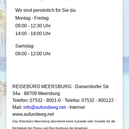
Wir sind persönlich für Sie da:
Montag - Freitag
09:00 - 12:30 Uhr
14:00 - 18:00 Uhr
Samstag
09:00 - 12:00 Uhr
REISEBÜRO MEERSBURG · Daisendorfer Str.
34a · 88709 Meersburg
Telefon: 07532 - 8001-0 · Telefax: 07532 - 800122 ·
Mail:
info@aufundweg.net
· Internet
www.aufundweg.net
Das Reisebüro Meersburg übernimmt keine Garantie oder Gewähr für die
Richtigkeit der Preise und Beschreibung der Angebote.