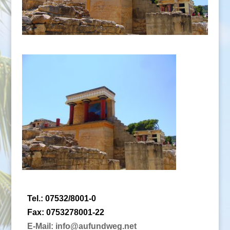
Tel.: 07532/8001-0
Fax: 0753278001-22
E-Mail: info@aufundweg.net