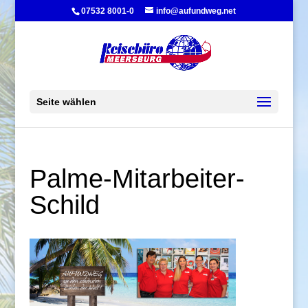
07532 8001-0
info@aufundweg.net
Seite wählen
Palme-Mitarbeiter-
Schild