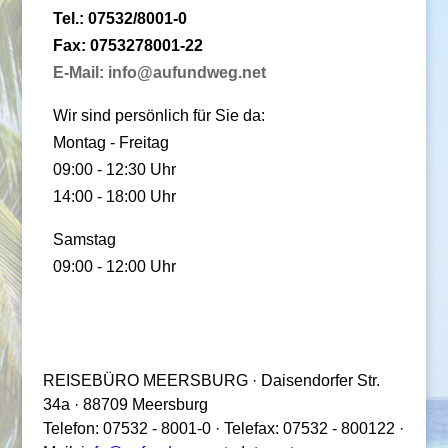
Tel.: 07532/8001-0
Fax: 0753278001-22
E-Mail: info@aufundweg.net
Wir sind persönlich für Sie da:
Montag - Freitag
09:00 - 12:30 Uhr
14:00 - 18:00 Uhr
Samstag
09:00 - 12:00 Uhr
REISEBÜRO MEERSBURG · Daisendorfer Str.
34a · 88709 Meersburg
Telefon: 07532 - 8001-0 · Telefax: 07532 - 800122 ·